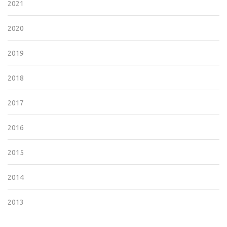
2021
2020
2019
2018
2017
2016
2015
2014
2013