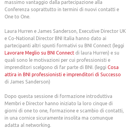
massimo vantaggio dalla partecipazione alla
Conferenza soprattutto in termini di nuovi contatti e
One to One.
Laura Hurren e James Sanderson, Executive Director UK
e Co-National Director BNI Italia hanno dato ai
partecipanti altri spunti formativi su BNI Connect (leggi
Lavorare Meglio su BNI Connect
di laura Hurren) e su
quali sono le motivazioni per cui professionisti e
imprenditori scelgono di far parte di BNI. (leggi
Cosa
attira in BNI professionisti e imprenditori di Successo
di James Sanderson)
Dopo questa sessione di formazione introduttiva
Membri e Director hanno iniziato la loro cinque di
giorni di one to one, formazione e scambio di contatti,
in una cornice sicuramente insolita ma comunque
adatta al networking.