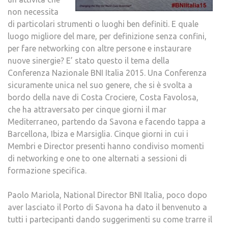
non necessita
di particolari strumenti o luoghi ben definiti. E quale
luogo migliore del mare, per definizione senza confini,
per fare networking con altre persone e instaurare
nuove sinergie? E’ stato questo il tema della
Conferenza Nazionale BNI Italia 2015. Una Conferenza
sicuramente unica nel suo genere, che si è svolta a
bordo della nave di Costa Crociere, Costa Favolosa,
che ha attraversato per cinque giorni il mar
Mediterraneo, partendo da Savona e facendo tappa a
Barcellona, Ibiza e Marsiglia. Cinque giorni in cui i
Membri e Director presenti hanno condiviso momenti
di networking e one to one alternati a sessioni di
formazione specifica.
Paolo Mariola, National Director BNI Italia, poco dopo
aver lasciato il Porto di Savona ha dato il benvenuto a
tutti i partecipanti dando suggerimenti su come trarre il