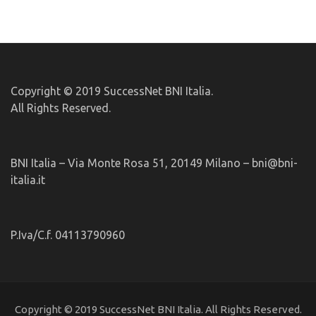
Copyright © 2019 SuccessNet BNI Italia.
All Rights Reserved.
BNI Italia – Via Monte Rosa 51, 20149 Milano – bni@bni-
italia.it
P.Iva/C.f. 04113790960
Copyright © 2019 SuccessNet BNI Italia. All Rights Reserved.