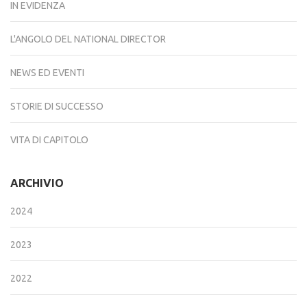
IN EVIDENZA
L'ANGOLO DEL NATIONAL DIRECTOR
NEWS ED EVENTI
STORIE DI SUCCESSO
VITA DI CAPITOLO
ARCHIVIO
2024
2023
2022