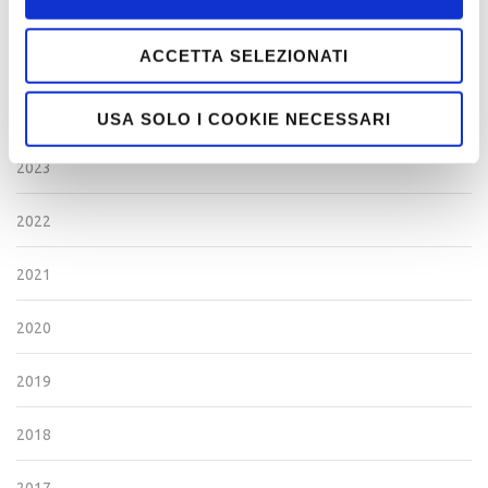
VITA DI CAPITOLO
ACCETTA SELEZIONATI
ARCHIVIO
2024
USA SOLO I COOKIE NECESSARI
2023
2022
2021
2020
2019
2018