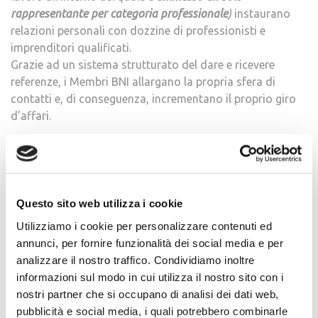
rappresentante per categoria professionale
)
instaurano
relazioni personali con dozzine di professionisti e
imprenditori qualificati.
Grazie ad un sistema strutturato del dare e ricevere
referenze, i Membri BNI allargano la propria sfera di
contatti e, di conseguenza, incrementano il proprio giro
d’affari.
Questo sito web utilizza i cookie
Utilizziamo i cookie per personalizzare contenuti ed
Ricerca
annunci, per fornire funzionalità dei social media e per
per:
analizzare il nostro traffico. Condividiamo inoltre
informazioni sul modo in cui utilizza il nostro sito con i
nostri partner che si occupano di analisi dei dati web,
CATEGORIE
pubblicità e social media, i quali potrebbero combinarle