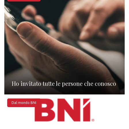
Ho invitato tutte le persone che conosco
Dal mondo BNI