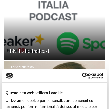
BNI Italia Podcast
Storie di successo
Questo sito web utilizza i cookie
Utilizziamo i cookie per personalizzare contenuti ed
annunci, per fornire funzionalità dei social media e per