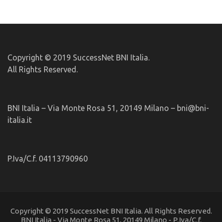
Copyright © 2019 SuccessNet BNI Italia.
All Rights Reserved.
BNI Italia – Via Monte Rosa 51, 20149 Milano – bni@bni-
italia.it
P.Iva/C.f. 04113790960
Copyright © 2019 SuccessNet BNI Italia. All Rights Reserved.
BNI Italia - Via Monte Rosa 51, 20149 Milano - P.Iva/C.f.