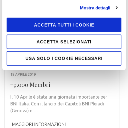
Mostra dettagli
ACCETTA TUTTI I COOKIE
ACCETTA SELEZIONATI
USA SOLO I COOKIE NECESSARI
18 APRILE 2019
+9.000 Membri
Il 10 Aprile è stata una giornata importante per
BNI Italia. Con il lancio dei Capitoli BNI Pleiadi
(Genova) e …
MAGGIORI INFORMAZIONI