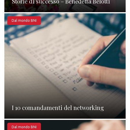
Storie di successo – Benedetta Belotti
Dal mondo BNI
I 10 comandamenti del networking
Dal mondo BNI