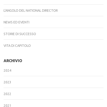
L'ANGOLO DEL NATIONAL DIRECTOR
NEWS ED EVENTI
STORIE DI SUCCESSO
VITA DI CAPITOLO
ARCHIVIO
2024
2023
2022
2021