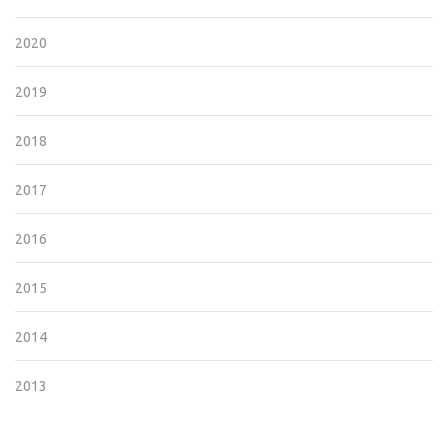
2020
2019
2018
2017
2016
2015
2014
2013