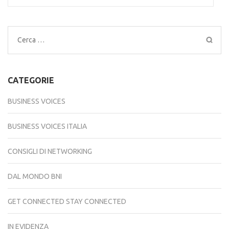
Ricerca
per:
CATEGORIE
BUSINESS VOICES
BUSINESS VOICES ITALIA
CONSIGLI DI NETWORKING
DAL MONDO BNI
GET CONNECTED STAY CONNECTED
IN EVIDENZA