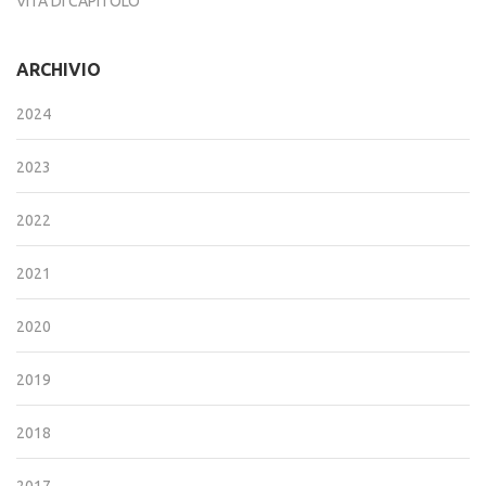
VITA DI CAPITOLO
ARCHIVIO
2024
2023
2022
2021
2020
2019
2018