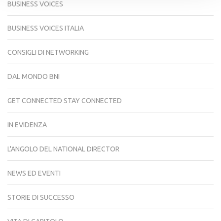
BUSINESS VOICES
BUSINESS VOICES ITALIA
CONSIGLI DI NETWORKING
DAL MONDO BNI
GET CONNECTED STAY CONNECTED
IN EVIDENZA
L'ANGOLO DEL NATIONAL DIRECTOR
NEWS ED EVENTI
STORIE DI SUCCESSO