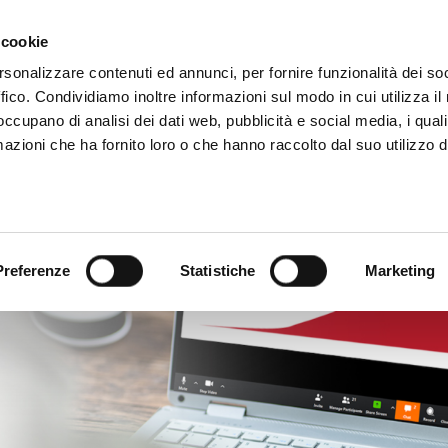
 cookie
rsonalizzare contenuti ed annunci, per fornire funzionalità dei so
ffico. Condividiamo inoltre informazioni sul modo in cui utilizza il 
 occupano di analisi dei dati web, pubblicità e social media, i qual
azioni che ha fornito loro o che hanno raccolto dal suo utilizzo d
Preferenze
Statistiche
Marketing