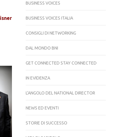
BUSINESS VOICES
Misner
BUSINESS VOICES ITALIA
CONSIGLI DI NETWORKING
DAL MONDO BNI
GET CONNECTED STAY CONNECTED
IN EVIDENZA
L'ANGOLO DEL NATIONAL DIRECTOR
NEWS ED EVENTI
STORIE DI SUCCESSO