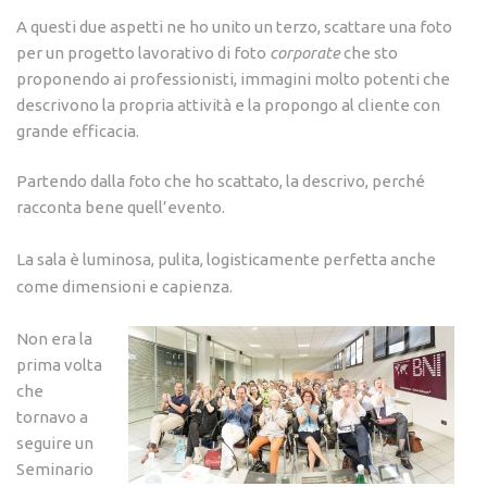
A questi due aspetti ne ho unito un terzo, scattare una foto
per un progetto lavorativo di foto
corporate
che sto
proponendo ai professionisti, immagini molto potenti che
descrivono la propria attività e la propongo al cliente con
grande efficacia.
Partendo dalla foto che ho scattato, la descrivo, perché
racconta bene quell’evento.
La sala è luminosa, pulita, logisticamente perfetta anche
come dimensioni e capienza.
Non era la
prima volta
che
tornavo a
seguire un
Seminario