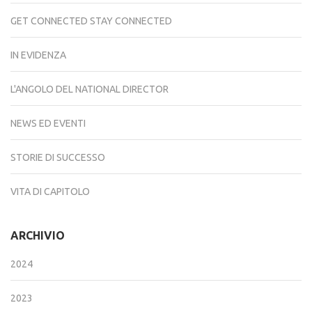
GET CONNECTED STAY CONNECTED
IN EVIDENZA
L'ANGOLO DEL NATIONAL DIRECTOR
NEWS ED EVENTI
STORIE DI SUCCESSO
VITA DI CAPITOLO
ARCHIVIO
2024
2023