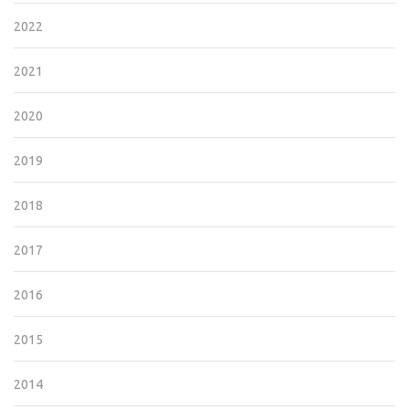
2022
2021
2020
2019
2018
2017
2016
2015
2014