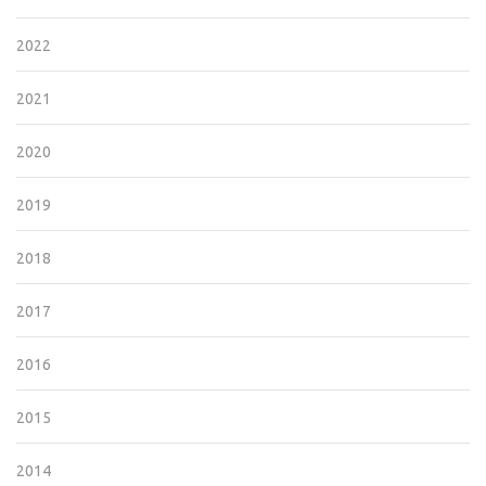
2022
2021
2020
2019
2018
2017
2016
2015
2014