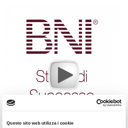
Questo sito web utilizza i cookie