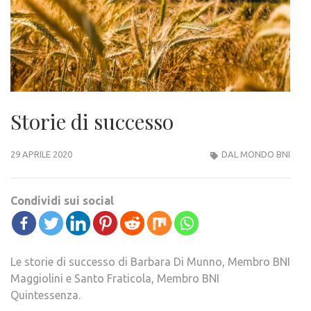
Storie di successo
29 APRILE 2020
DAL MONDO BNI
Condividi sui social
Le storie di successo di Barbara Di Munno, Membro BNI
Maggiolini e Santo Fraticola, Membro BNI
Quintessenza.