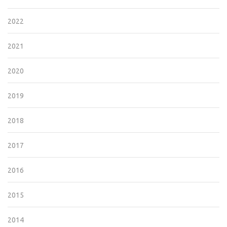
2022
2021
2020
2019
2018
2017
2016
2015
2014