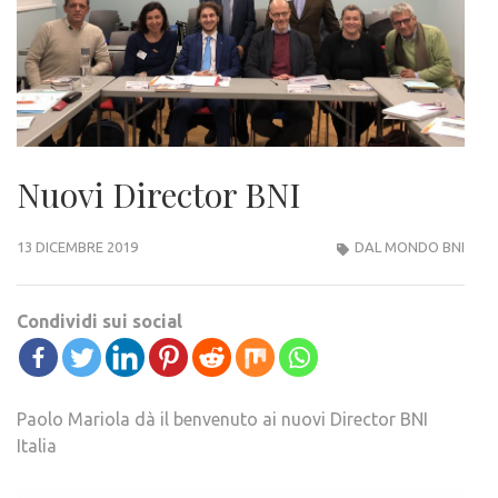
Nuovi Director BNI
13 DICEMBRE 2019
DAL MONDO BNI
Condividi sui social
Paolo Mariola dà il benvenuto ai nuovi Director BNI
Italia