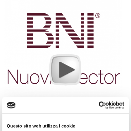
Questo sito web utilizza i cookie