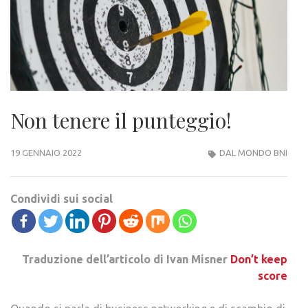
Non tenere il punteggio!
19 GENNAIO 2022
DAL MONDO BNI
Condividi sui social
Traduzione dell’articolo di Ivan Misner
Don’t keep
score