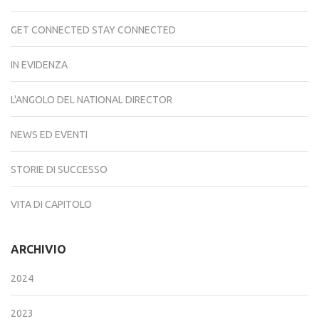
GET CONNECTED STAY CONNECTED
IN EVIDENZA
L'ANGOLO DEL NATIONAL DIRECTOR
NEWS ED EVENTI
STORIE DI SUCCESSO
VITA DI CAPITOLO
ARCHIVIO
2024
2023