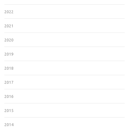
2022
2021
2020
2019
2018
2017
2016
2015
2014