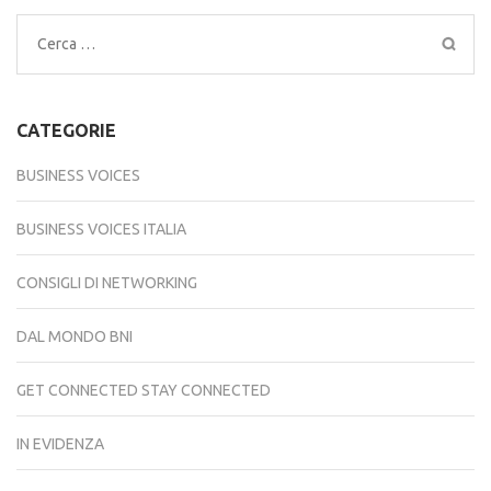
Ricerca
per:
CATEGORIE
BUSINESS VOICES
BUSINESS VOICES ITALIA
CONSIGLI DI NETWORKING
DAL MONDO BNI
GET CONNECTED STAY CONNECTED
IN EVIDENZA