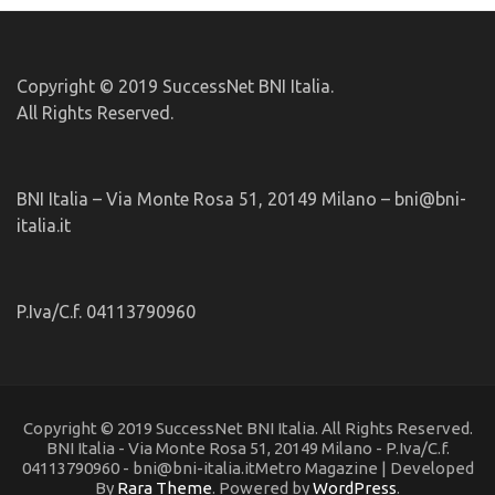
Copyright © 2019 SuccessNet BNI Italia.
All Rights Reserved.
BNI Italia – Via Monte Rosa 51, 20149 Milano – bni@bni-
italia.it
P.Iva/C.f. 04113790960
Copyright © 2019 SuccessNet BNI Italia. All Rights Reserved.
BNI Italia - Via Monte Rosa 51, 20149 Milano - P.Iva/C.f.
04113790960 - bni@bni-italia.itMetro Magazine | Developed
By
Rara Theme
. Powered by
WordPress
.