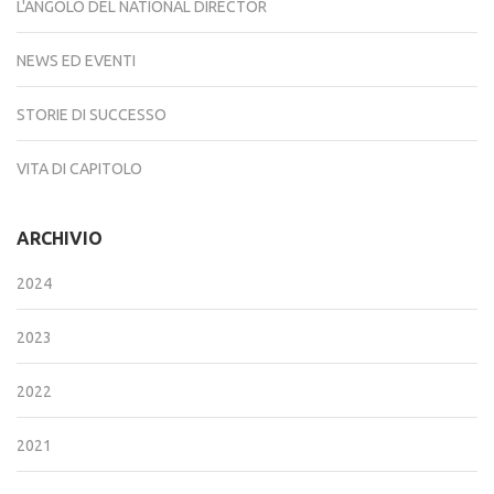
L'ANGOLO DEL NATIONAL DIRECTOR
NEWS ED EVENTI
STORIE DI SUCCESSO
VITA DI CAPITOLO
ARCHIVIO
2024
2023
2022
2021