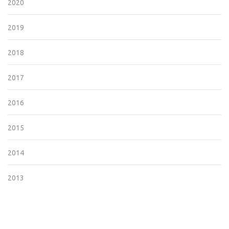
2020
2019
2018
2017
2016
2015
2014
2013