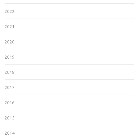
2022
2021
2020
2019
2018
2017
2016
2015
2014