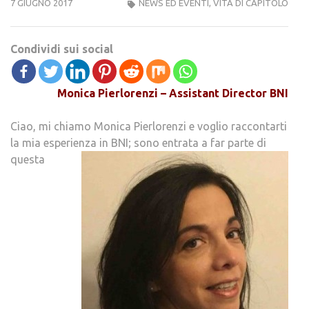
7 GIUGNO 2017
NEWS ED EVENTI
,
VITA DI CAPITOLO
Condividi sui social
Monica Pierlorenzi – Assistant Director BNI
Ciao, mi chiamo Monica Pierlorenzi e voglio raccontarti
la mia esperienza in BNI; sono entrata a far parte di
questa