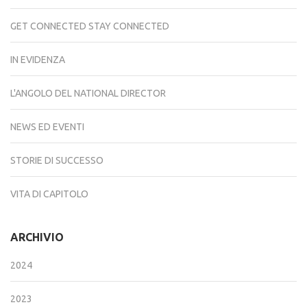
GET CONNECTED STAY CONNECTED
IN EVIDENZA
L'ANGOLO DEL NATIONAL DIRECTOR
NEWS ED EVENTI
STORIE DI SUCCESSO
VITA DI CAPITOLO
ARCHIVIO
2024
2023