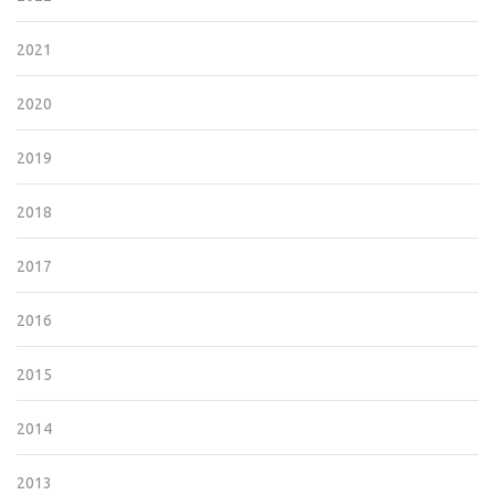
2021
2020
2019
2018
2017
2016
2015
2014
2013