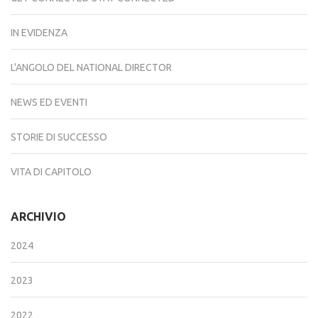
IN EVIDENZA
L'ANGOLO DEL NATIONAL DIRECTOR
NEWS ED EVENTI
STORIE DI SUCCESSO
VITA DI CAPITOLO
ARCHIVIO
2024
2023
2022