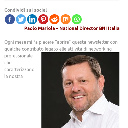
Condividi sui social
Paolo Mariola – National Director BNI Italia
Ogni mese mi fa piacere “aprire” questa newsletter con
qualche contributo legato alle attività di networking
professionale
che
caratterizzano
la nostra