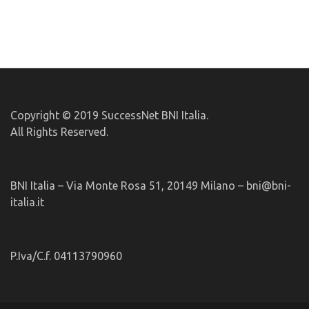
Copyright © 2019 SuccessNet BNI Italia.
All Rights Reserved.
BNI Italia – Via Monte Rosa 51, 20149 Milano – bni@bni-
italia.it
P.Iva/C.f. 04113790960