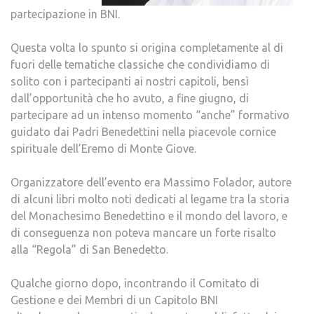
partecipazione in BNI.
Questa volta lo spunto si origina completamente al di
fuori delle tematiche classiche che condividiamo di
solito con i partecipanti ai nostri capitoli, bensì
dall’opportunità che ho avuto, a fine giugno, di
partecipare ad un intenso momento “anche” formativo
guidato dai Padri Benedettini nella piacevole cornice
spirituale dell’Eremo di Monte Giove.
Organizzatore dell’evento era Massimo Folador, autore
di alcuni libri molto noti dedicati al legame tra la storia
del Monachesimo Benedettino e il mondo del lavoro, e
di conseguenza non poteva mancare un forte risalto
alla “Regola” di San Benedetto.
Qualche giorno dopo, incontrando il Comitato di
Gestione e dei Membri di un Capitolo BNI