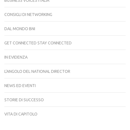
BUSINESS VOICES ITALIA
CONSIGLI DI NETWORKING
DAL MONDO BNI
GET CONNECTED STAY CONNECTED
IN EVIDENZA
L'ANGOLO DEL NATIONAL DIRECTOR
NEWS ED EVENTI
STORIE DI SUCCESSO
VITA DI CAPITOLO