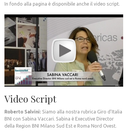
In fondo alla pagina è disponibile anche il video script.
Video Script
Roberto Salvini:
Siamo alla nostra rubrica Giro d’Italia
BNI con Sabina Vaccari. Sabina è Executive Director
della Region BNI Milano Sud Est e Roma Nord Ovest.