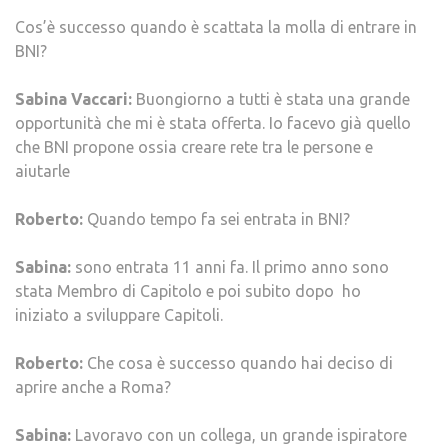
Cos’è successo quando è scattata la molla di entrare in
BNI?
Sabina Vaccari:
Buongiorno a tutti è stata una grande
opportunità che mi è stata offerta. Io facevo già quello
che BNI propone ossia creare rete tra le persone e
aiutarle
Roberto:
Quando tempo fa sei entrata in BNI?
Sabina:
sono entrata 11 anni fa. Il primo anno sono
stata Membro di Capitolo e poi subito dopo ho
iniziato a sviluppare Capitoli.
Roberto:
Che cosa è successo quando hai deciso di
aprire anche a Roma?
Sabina:
Lavoravo con un collega, un grande ispiratore