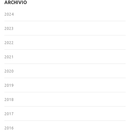
ARCHIVIO
2024
2023
2022
2021
2020
2019
2018
2017
2016